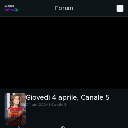
Forum
Giovedì 4 aprile, Canale 5
04 apr 2024 | Canale 5