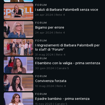
FORUM
I saluti di Barbara Palombelli senza voce
24 apr 2024 | Rete 4
FORUM
Bigamo per errore
24 apr 2024 | Rete 4
FORUM
I ringraziamenti di Barbara Palombelli per
lo staff di "Forum"
31 mag 2024 | Rete 4
FORUM
Il bambino con la valigia - prima sentenza
30 gen 2024 | Canale 5
FORUM
Convivenza forzata
10 mag 2024 | Rete 4
FORUM
Il padre bambino - prima sentenza
15 nov 2023 | Canale 5