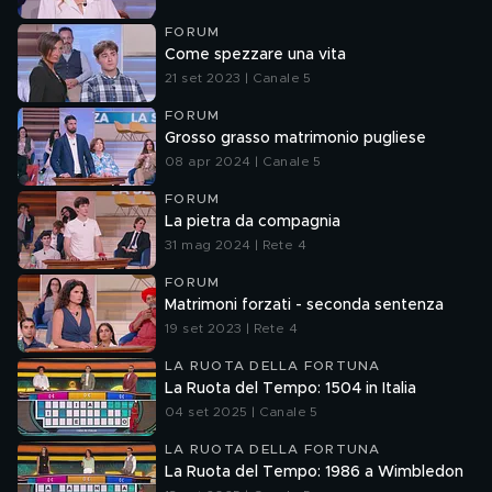
FORUM
Come spezzare una vita
21 set 2023 | Canale 5
FORUM
Grosso grasso matrimonio pugliese
08 apr 2024 | Canale 5
FORUM
La pietra da compagnia
31 mag 2024 | Rete 4
FORUM
Matrimoni forzati - seconda sentenza
19 set 2023 | Rete 4
LA RUOTA DELLA FORTUNA
La Ruota del Tempo: 1504 in Italia
04 set 2025 | Canale 5
LA RUOTA DELLA FORTUNA
La Ruota del Tempo: 1986 a Wimbledon