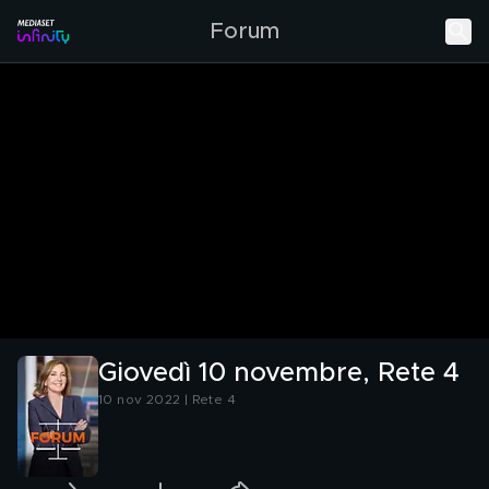
Forum
Giovedì 10 novembre, Rete 4
10 nov 2022 | Rete 4