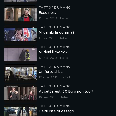
FATTORE UMANO
Ecco noi...
13 mar 2015 | Italia 1
FATTORE UMANO
Mi cambi la gomma?
13 apr 2015 | Italia 1
FATTORE UMANO
Mi tieni il metro?
17 mar 2015 | Italia 1
FATTORE UMANO
Un furto al bar
10 mar 2015 | Italia 1
FATTORE UMANO
Accetteresti 50 Euro non tuoi?
16 mar 2015 | Italia 1
FATTORE UMANO
L'altruista di Assago