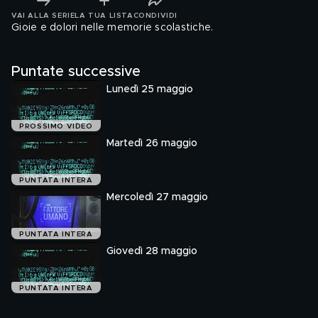
VAI ALLA SERIE
LA TUA LISTA
CONDIVIDI
Gioie e dolori nelle memorie scolastiche.
Puntate successive
Lunedì 25 maggio
PROSSIMO VIDEO
Martedì 26 maggio
PUNTATA INTERA
Mercoledì 27 maggio
PUNTATA INTERA
Giovedì 28 maggio
PUNTATA INTERA