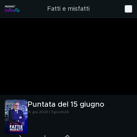
Fatti e misfatti
Puntata del 15 giugno
15 giu 2021 | Tgcom24