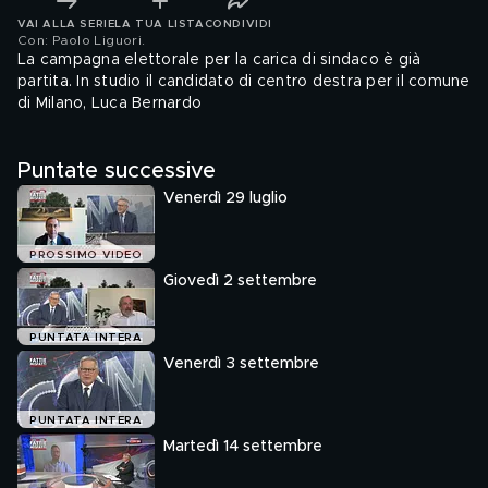
VAI ALLA SERIE
LA TUA LISTA
CONDIVIDI
Con: Paolo Liguori
.
La campagna elettorale per la carica di sindaco è già
partita. In studio il candidato di centro destra per il comune
di Milano, Luca Bernardo
Puntate successive
Venerdì 29 luglio
PROSSIMO VIDEO
Giovedì 2 settembre
PUNTATA INTERA
Venerdì 3 settembre
PUNTATA INTERA
Martedì 14 settembre