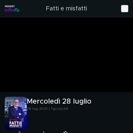
Fatti e misfatti
Mercoledì 28 luglio
28 lug 2021 | Tgcom24