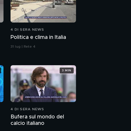
4 DI SERA NEWS
Politica e clima in Italia
31 lug | Rete 4
3 MIN
4 DI SERA NEWS
Bufera sul mondo del
calcio italiano