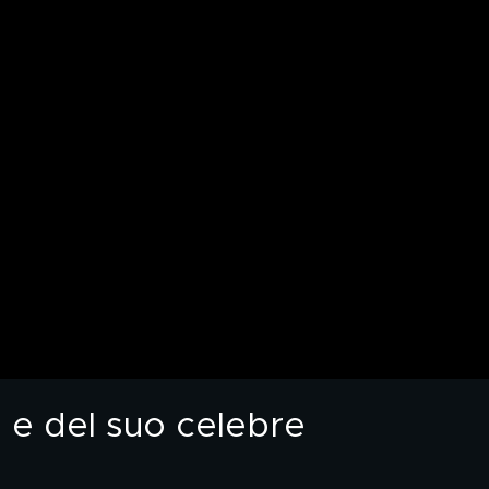
s e del suo celebre