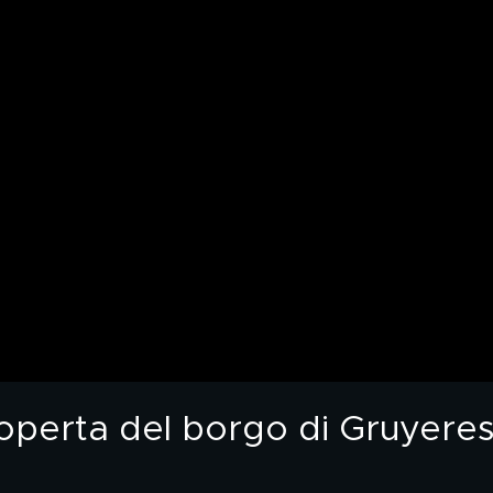
coperta del borgo di Gruyere