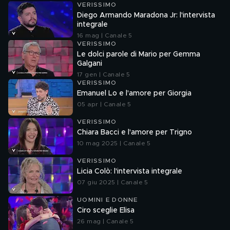
VERISSIMO
Diego Armando Maradona Jr: l'intervista
integrale
16 mag | Canale 5
VERISSIMO
Le dolci parole di Mario per Gemma
Galgani
17 gen | Canale 5
VERISSIMO
Emanuel Lo e l'amore per Giorgia
05 apr | Canale 5
VERISSIMO
Chiara Bacci e l'amore per Trigno
10 mag 2025 | Canale 5
VERISSIMO
Licia Colò: l'intervista integrale
07 giu 2025 | Canale 5
UOMINI E DONNE
Ciro sceglie Elisa
26 mag | Canale 5