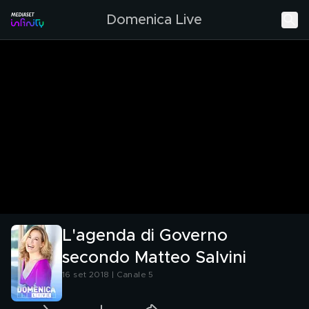
Domenica Live
L'agenda di Governo
secondo Matteo Salvini
16 set 2018 | Canale 5