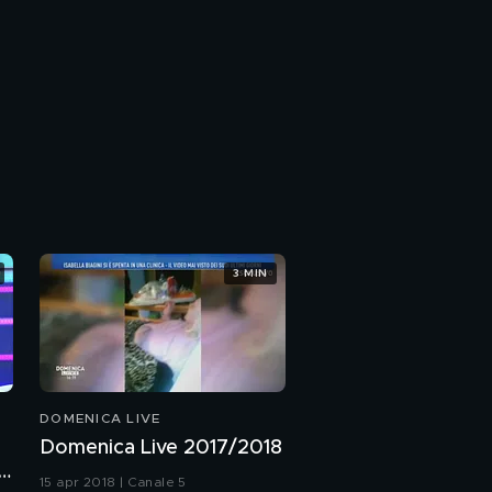
3 MIN
DOMENICA LIVE
Domenica Live 2017/2018
co
15 apr 2018 | Canale 5