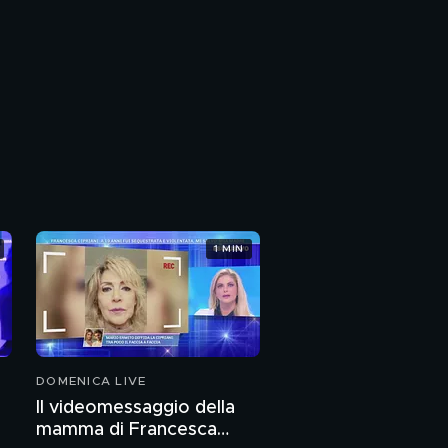
1 MIN
DOMENICA LIVE
Il videomessaggio della
mamma di Francesca