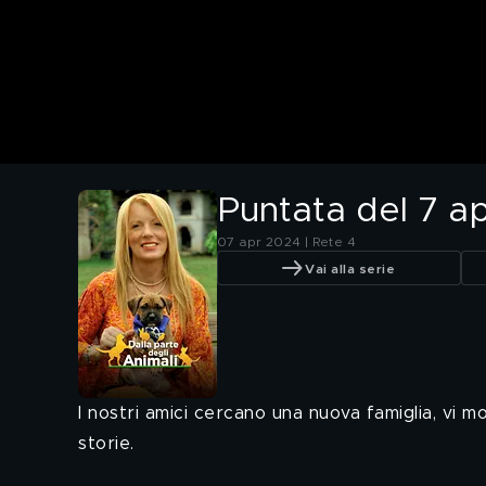
Puntata del 7 ap
07 apr 2024 | Rete 4
Vai alla serie
I nostri amici cercano una nuova famiglia, vi 
storie.