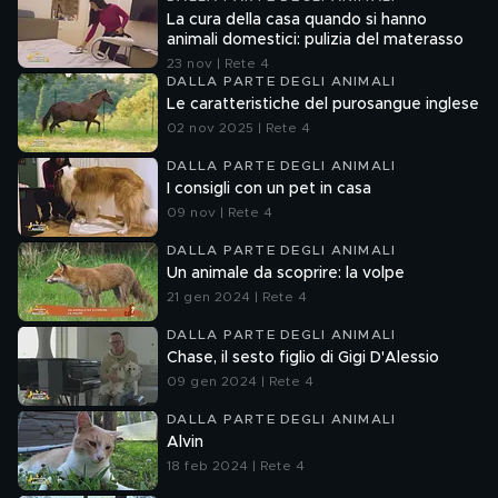
La cura della casa quando si hanno
animali domestici: pulizia del materasso
23 nov | Rete 4
DALLA PARTE DEGLI ANIMALI
Le caratteristiche del purosangue inglese
02 nov 2025 | Rete 4
DALLA PARTE DEGLI ANIMALI
I consigli con un pet in casa
09 nov | Rete 4
DALLA PARTE DEGLI ANIMALI
Un animale da scoprire: la volpe
21 gen 2024 | Rete 4
DALLA PARTE DEGLI ANIMALI
Chase, il sesto figlio di Gigi D'Alessio
09 gen 2024 | Rete 4
DALLA PARTE DEGLI ANIMALI
Alvin
18 feb 2024 | Rete 4