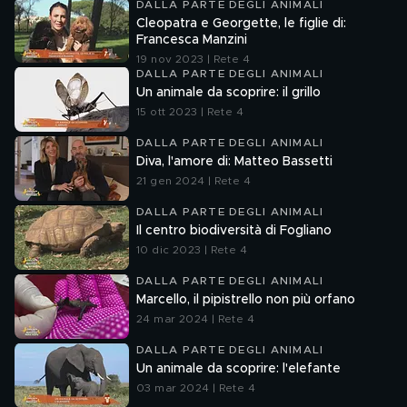
DALLA PARTE DEGLI ANIMALI
Cleopatra e Georgette, le figlie di:
Francesca Manzini
19 nov 2023 | Rete 4
DALLA PARTE DEGLI ANIMALI
Un animale da scoprire: il grillo
15 ott 2023 | Rete 4
DALLA PARTE DEGLI ANIMALI
Diva, l'amore di: Matteo Bassetti
21 gen 2024 | Rete 4
DALLA PARTE DEGLI ANIMALI
Il centro biodiversità di Fogliano
10 dic 2023 | Rete 4
DALLA PARTE DEGLI ANIMALI
Marcello, il pipistrello non più orfano
24 mar 2024 | Rete 4
DALLA PARTE DEGLI ANIMALI
Un animale da scoprire: l'elefante
03 mar 2024 | Rete 4