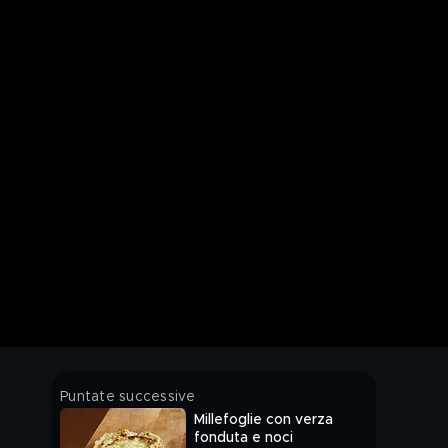
Puntate successive
Millefoglie con verza
fonduta e noci