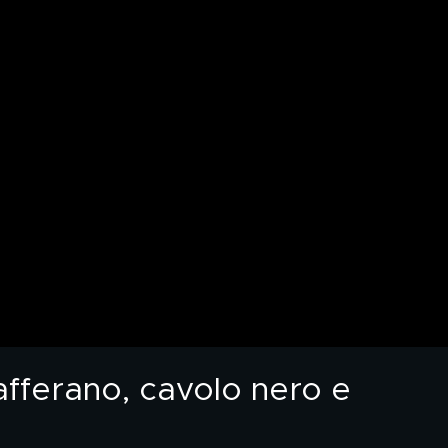
afferano, cavolo nero e