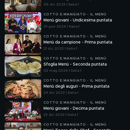
09 dic 2023 | Italia 1
COTTO E MANGIATO - IL MENÙ
Menù giovani - Undicesima puntata
01 gen 2024 | Italia 1
COTTO E MANGIATO - IL MENÙ
Menù da campione - Prima puntata
21 dic 2023 | Italia 1
COTTO E MANGIATO - IL MENÙ
Sfoglia Menù - Seconda puntata
02 mag 2024 | Italia 1
COTTO E MANGIATO - IL MENÙ
Menù degli auguri - Prima puntata
24 dic 2023 | Italia 1
COTTO E MANGIATO - IL MENÙ
Menù giovani - Decima puntata
23 dic 2023 | Italia 1
COTTO E MANGIATO - IL MENÙ