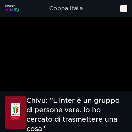
Coppa Italia
Chivu: "L'Inter è un gruppo
di persone vere. Io ho
cercato di trasmettere una
cosa"