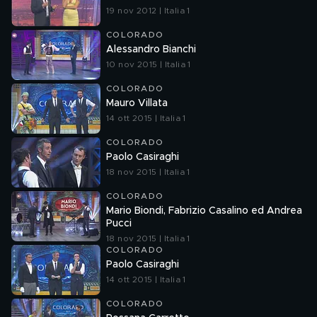
19 nov 2012 | Italia 1
COLORADO
Alessandro Bianchi
10 nov 2015 | Italia 1
COLORADO
Mauro Villata
14 ott 2015 | Italia 1
COLORADO
Paolo Casiraghi
18 nov 2015 | Italia 1
COLORADO
Mario Biondi, Fabrizio Casalino ed Andrea
Pucci
18 nov 2015 | Italia 1
COLORADO
Paolo Casiraghi
14 ott 2015 | Italia 1
COLORADO