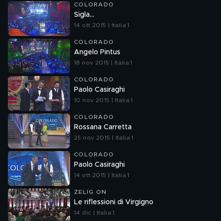
COLORADO
Sigla...
14 ott 2015 | Italia 1
COLORADO
Angelo Pintus
18 nov 2015 | Italia 1
COLORADO
Paolo Casiraghi
10 nov 2015 | Italia 1
COLORADO
Rossana Carretta
25 nov 2015 | Italia 1
COLORADO
Paolo Casiraghi
14 ott 2015 | Italia 1
ZELIG ON
Le riflessioni di Virgigno
14 dic | Italia 1