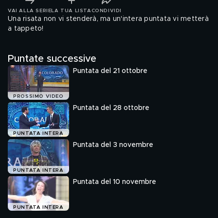
VAI ALLA SERIE
LA TUA LISTA
CONDIVIDI
Una risata non vi stenderà, ma un'intera puntata vi metterà
a tappeto!
Puntate successive
Puntata del 21 ottobre
PROSSIMO VIDEO
Puntata del 28 ottobre
PUNTATA INTERA
Puntata del 3 novembre
PUNTATA INTERA
Puntata del 10 novembre
PUNTATA INTERA