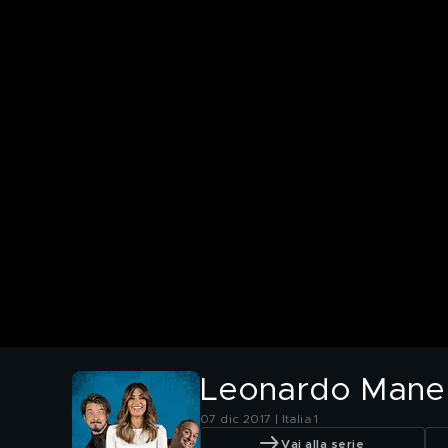
Leonardo Mane
07 dic 2017 | Italia 1
Vai alla serie