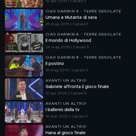
19 apr 2019 | Canale 5
CIAO DARWIN 8 - TERRE DESOLATE
Umana e Mutante di sera
25 mag 2019 | Canale 5
CIAO DARWIN 8 - TERRE DESOLATE
Il mondo di Hollywood
24 mag 2019 | Canale 5
CIAO DARWIN 8 - TERRE DESOLATE
Il postino
18 mag 2019 | Canale 5
AVANTI UN ALTRO!
Gabriele affronta il gioco finale
12 apr 2025 | Canale 5
AVANTI UN ALTRO!
I ballerini della tv
16 mar 2025 | Canale 5
AVANTI UN ALTRO!
Hana al gioco finale