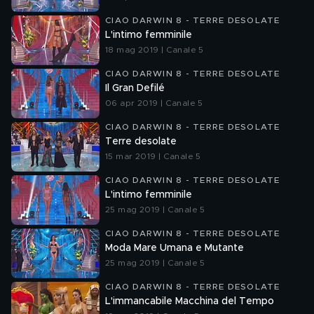
CIAO DARWIN 8 - TERRE DESOLATE
L'intimo femminile
18 mag 2019 | Canale 5
CIAO DARWIN 8 - TERRE DESOLATE
Il Gran Defilé
06 apr 2019 | Canale 5
CIAO DARWIN 8 - TERRE DESOLATE
Terre desolate
15 mar 2019 | Canale 5
CIAO DARWIN 8 - TERRE DESOLATE
L'intimo femminile
25 mag 2019 | Canale 5
CIAO DARWIN 8 - TERRE DESOLATE
Moda Mare Umana e Mutante
25 mag 2019 | Canale 5
CIAO DARWIN 8 - TERRE DESOLATE
L'immancabile Macchina del Tempo