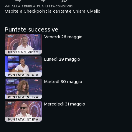
VAI ALLA SERIE
LA TUA LISTA
CONDIVIDI
Ospite a Checkpoint la cantante Chiara Civello
Puntate successive
Venerdì 26 maggio
PROSSIMO VIDEO
Lunedì 29 maggio
PUNTATA INTERA
Martedì 30 maggio
PUNTATA INTERA
Mercoledì 31 maggio
PUNTATA INTERA