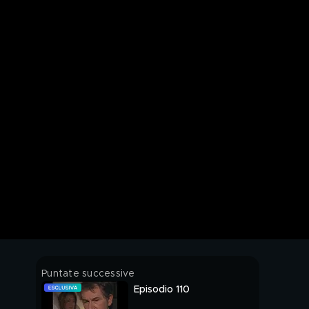
Puntate successive
Episodio 110