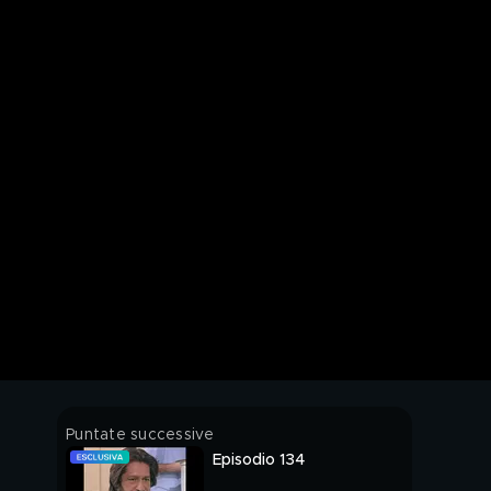
Puntate successive
Episodio 134