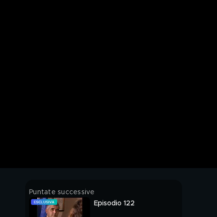
Puntate successive
Episodio 122