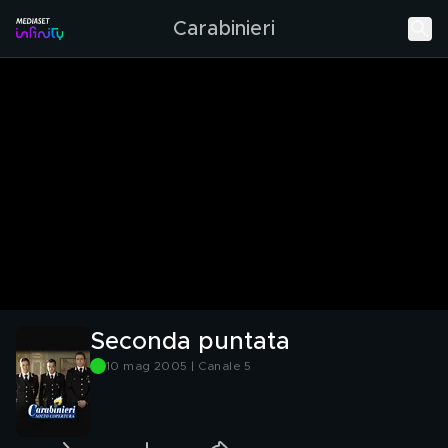
Carabinieri
Seconda puntata
10 mag 2005 | Canale 5