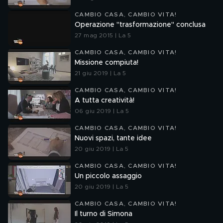
CAMBIO CASA, CAMBIO VITA!
Operazione "trasformazione" conclusa
27 mag 2015 | La 5
CAMBIO CASA, CAMBIO VITA!
Missione compiuta!
21 giu 2019 | La 5
CAMBIO CASA, CAMBIO VITA!
A tutta creatività!
06 giu 2019 | La 5
CAMBIO CASA, CAMBIO VITA!
Nuovi spazi, tante idee
20 giu 2019 | La 5
CAMBIO CASA, CAMBIO VITA!
Un piccolo assaggio
20 giu 2019 | La 5
CAMBIO CASA, CAMBIO VITA!
Il turno di Simona