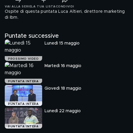
VAI ALLA SERIE
LA TUA LISTA
CONDIVIDI
Ospite di questa puntata Luca Altieri, direttore marketing
di Ibm.
Puntate successive
Lunedì 15 maggio
PROSSIMO VIDEO
Martedì 16 maggio
PUNTATA INTERA
Giovedì 18 maggio
PUNTATA INTERA
Lunedì 22 maggio
PUNTATA INTERA