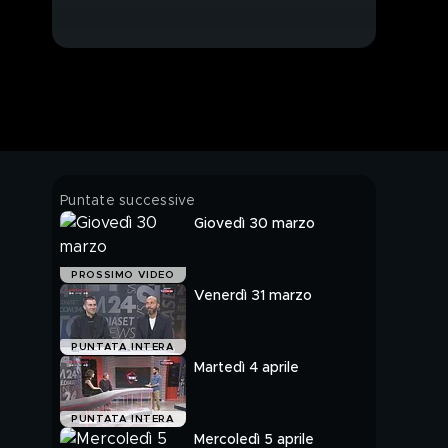
Puntate successive
Giovedì 30 marzo
PROSSIMO VIDEO
Venerdì 31 marzo
PUNTATA INTERA
Martedì 4 aprile
PUNTATA INTERA
Mercoledì 5 aprile