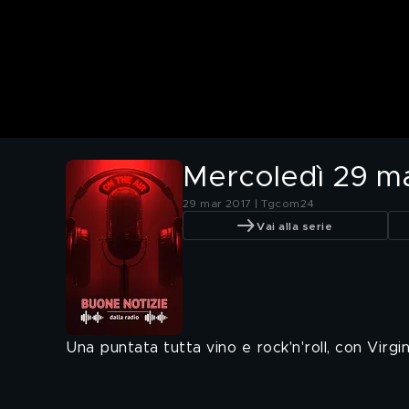
Mercoledì 29 m
29 mar 2017 | Tgcom24
Vai alla serie
Una puntata tutta vino e rock'n'roll, con Virgin 