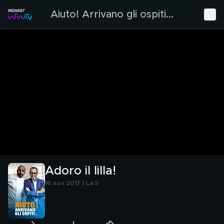
Aiuto! Arrivano gli ospiti...
Adoro il lilla!
16 nov 2017 | La 5