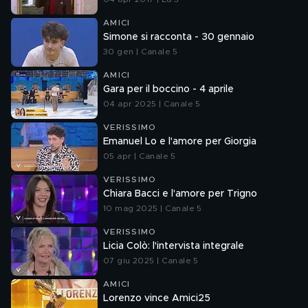
AMICI
Simone si racconta - 30 gennaio
30 gen | Canale 5
AMICI
Gara per il boccino - 4 aprile
04 apr 2025 | Canale 5
VERISSIMO
Emanuel Lo e l'amore per Giorgia
05 apr | Canale 5
VERISSIMO
Chiara Bacci e l'amore per Trigno
10 mag 2025 | Canale 5
VERISSIMO
Licia Colò: l'intervista integrale
07 giu 2025 | Canale 5
AMICI
Lorenzo vince Amici25