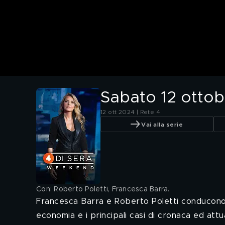
Sabato 12 ottob
12 ott 2024 | Rete 4
Vai alla serie
Con: Roberto Poletti, Francesca Barra
.
Francesca Barra e Roberto Poletti conducono 
economia e i principali casi di cronaca ed attual