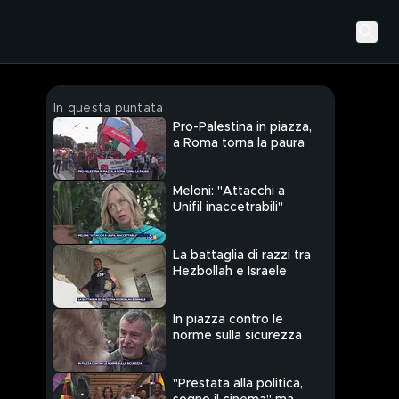
In questa puntata
Pro-Palestina in piazza,
a Roma torna la paura
Meloni: "Attacchi a
Unifil inaccetrabili"
La battaglia di razzi tra
Hezbollah e Israele
In piazza contro le
norme sulla sicurezza
"Prestata alla politica,