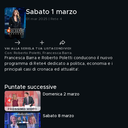
Sabato 1 marzo
01 mar 2025 | Rete 4
VAI ALLA SERIE
LA TUA LISTA
CONDIVIDI
Con: Roberto Poletti, Francesca Barra
.
Francesca Barra e Roberto Poletti conducono il nuovo
programma di Rete4 dedicato a politica, economia e i
principali casi di cronaca ed attualita'.
Puntate successive
Domenica 2 marzo
PROSSIMO VIDEO
Sabato 8 marzo