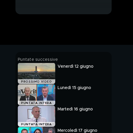
Puntate successive
Venerdì 12 giugno
PROSSIMO VIDEO
Lunedì 15 giugno
PUNTATA INTERA
Martedì 16 giugno
PUNTATA INTERA
Mercoledì 17 giugno