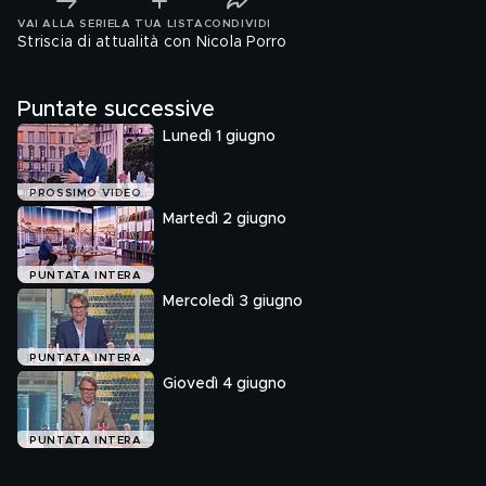
VAI ALLA SERIE
LA TUA LISTA
CONDIVIDI
Striscia di attualità con Nicola Porro
Puntate successive
Lunedì 1 giugno
PROSSIMO VIDEO
Martedì 2 giugno
PUNTATA INTERA
Mercoledì 3 giugno
PUNTATA INTERA
Giovedì 4 giugno
PUNTATA INTERA