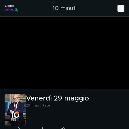
10 minuti
Venerdì 29 maggio
29 mag | Rete 4