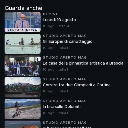
Guarda anche
10 MINUTI
Lunedì 10 agosto
10 ago | Rete 4
PUNTATA INTERA
STUDIO APERTO MAG
Gli Europei di canottaggio
10 ago | Italia 1
STUDIO APERTO MAG
La casa della ginnastica artistica a Brescia
10 ago | Italia 1
STUDIO APERTO MAG
Correre tra due Olimpiadi a Cortina
10 ago | Italia 1
STUDIO APERTO MAG
In bici sulle Dolomiti
10 ago | Italia 1
STUDIO APERTO MAG