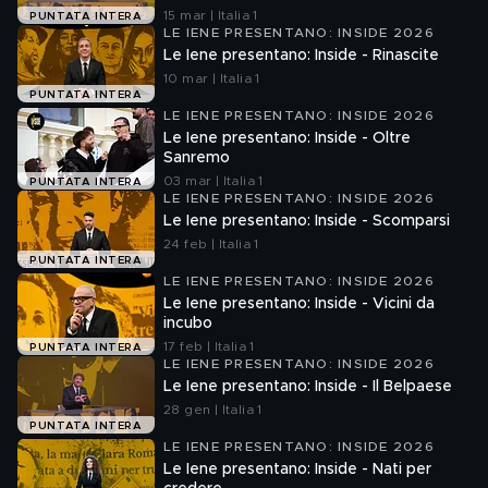
15 mar | Italia 1
PUNTATA INTERA
LE IENE PRESENTANO: INSIDE 2026
Le Iene presentano: Inside - Rinascite
10 mar | Italia 1
PUNTATA INTERA
LE IENE PRESENTANO: INSIDE 2026
Le Iene presentano: Inside - Oltre
Sanremo
03 mar | Italia 1
PUNTATA INTERA
LE IENE PRESENTANO: INSIDE 2026
Le Iene presentano: Inside - Scomparsi
24 feb | Italia 1
PUNTATA INTERA
LE IENE PRESENTANO: INSIDE 2026
Le Iene presentano: Inside - Vicini da
incubo
17 feb | Italia 1
PUNTATA INTERA
LE IENE PRESENTANO: INSIDE 2026
Le Iene presentano: Inside - Il Belpaese
28 gen | Italia 1
PUNTATA INTERA
LE IENE PRESENTANO: INSIDE 2026
Le Iene presentano: Inside - Nati per