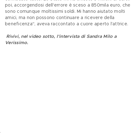
poi, accorgendosi dell'errore è sceso a 850mila euro, che 
sono comunque moltissimi soldi. Mi hanno aiutato molti 
amici, ma non possono continuare a ricevere della 
beneficenza", aveva raccontato a cuore aperto l'attrice.
Rivivi, nel video sotto, l'intervista di Sandra Milo a 
Verissimo.