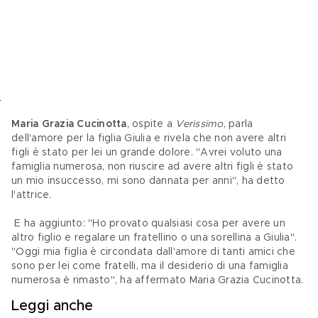
Maria Grazia Cucinotta
, ospite a 
Verissimo
, parla 
dell'amore per la figlia Giulia e rivela che non avere altri 
figli è stato per lei un grande dolore. "Avrei voluto una 
famiglia numerosa, non riuscire ad avere altri figli è stato 
un mio insuccesso, mi sono dannata per anni", ha detto 
l'attrice.
 E ha aggiunto: "Ho provato qualsiasi cosa per avere un 
altro figlio e regalare un fratellino o una sorellina a Giulia". 
"Oggi mia figlia è circondata dall'amore di tanti amici che 
sono per lei come fratelli, ma il desiderio di una famiglia 
numerosa è rimasto", ha affermato Maria Grazia Cucinotta.
Leggi anche