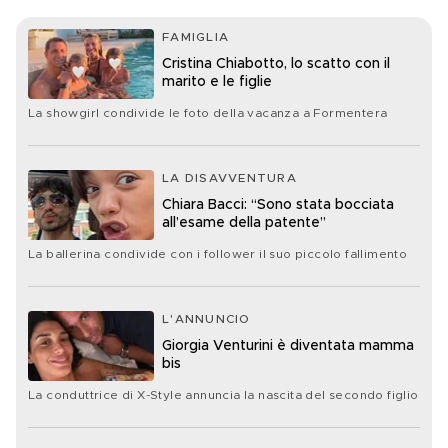
FAMIGLIA
Cristina Chiabotto, lo scatto con il
marito e le figlie
La showgirl condivide le foto della vacanza a Formentera
LA DISAVVENTURA
Chiara Bacci: “Sono stata bocciata
all’esame della patente”
La ballerina condivide con i follower il suo piccolo fallimento
L'ANNUNCIO
Giorgia Venturini è diventata mamma
bis
La conduttrice di X-Style annuncia la nascita del secondo figlio