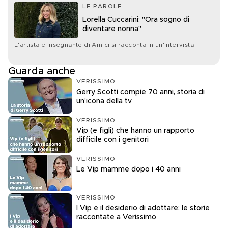
LE PAROLE
Lorella Cuccarini: "Ora sogno di
diventare nonna"
L'artista e insegnante di Amici si racconta in un'intervista
Guarda anche
VERISSIMO
Gerry Scotti compie 70 anni, storia di
un'icona della tv
VERISSIMO
Vip (e figli) che hanno un rapporto
difficile con i genitori
VERISSIMO
Le Vip mamme dopo i 40 anni
VERISSIMO
I Vip e il desiderio di adottare: le storie
raccontate a Verissimo