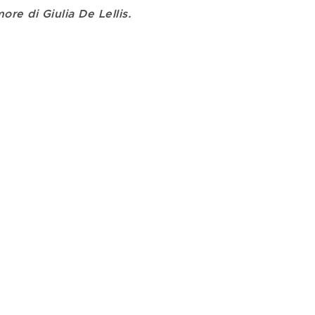
more di Giulia De Lellis.