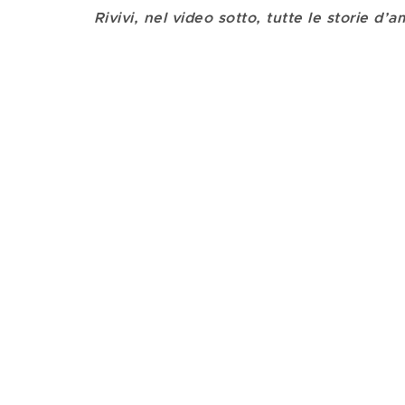
Rivivi, nel video sotto, tutte le storie d’a