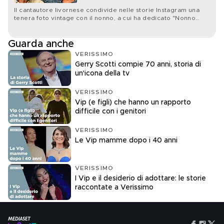
Il cantautore livornese condivide nelle storie Instagram una
tenera foto vintage con il nonno, a cui ha dedicato "Nonno
Hollywood"
Guarda anche
VERISSIMO
Gerry Scotti compie 70 anni, storia di
un'icona della tv
VERISSIMO
Vip (e figli) che hanno un rapporto
difficile con i genitori
VERISSIMO
Le Vip mamme dopo i 40 anni
VERISSIMO
I Vip e il desiderio di adottare: le storie
raccontate a Verissimo