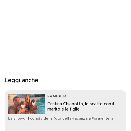
Leggi anche
FAMIGLIA
Cristina Chiabotto, lo scatto con il
marito e le figlie
La showgirl condivide le foto della vacanza a Formentera