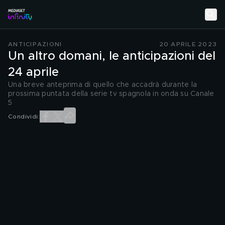
ANTICIPAZIONI
20 APRILE 2023
Un altro domani, le anticipazioni del
24 aprile
Una breve anteprima di quello che accadrà durante la
prossima puntata della serie tv spagnola in onda su Canale
5
Condividi: