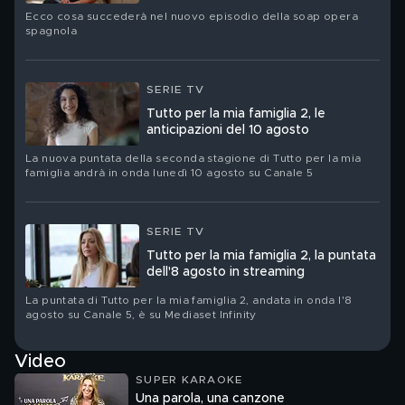
Ecco cosa succederà nel nuovo episodio della soap opera
spagnola
SERIE TV
Tutto per la mia famiglia 2, le
anticipazioni del 10 agosto
La nuova puntata della seconda stagione di Tutto per la mia
famiglia andrà in onda lunedì 10 agosto su Canale 5
SERIE TV
Tutto per la mia famiglia 2, la puntata
dell'8 agosto in streaming
La puntata di Tutto per la mia famiglia 2, andata in onda l'8
agosto su Canale 5, è su Mediaset Infinity
Video
SUPER KARAOKE
Una parola, una canzone