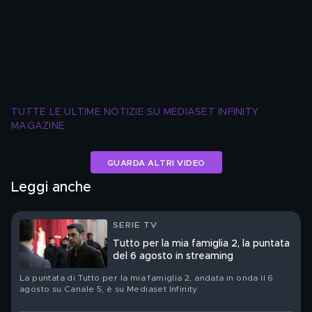
TUTTE LE ULTIME NOTIZIE SU MEDIASET INFINITY 
MAGAZINE
GUARDA ALTRI VIDEO
Leggi anche
SERIE TV
Tutto per la mia famiglia 2, la puntata
del 6 agosto in streaming
La puntata di Tutto per la mia famiglia 2, andata in onda il 6
agosto su Canale 5, è su Mediaset Infinity