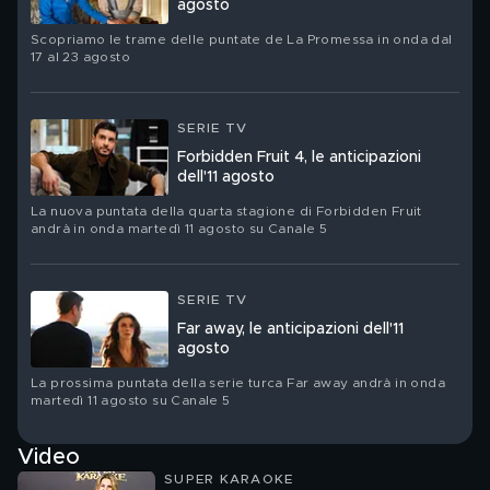
agosto
Scopriamo le trame delle puntate de La Promessa in onda dal
17 al 23 agosto
SERIE TV
Forbidden Fruit 4, le anticipazioni
dell'11 agosto
La nuova puntata della quarta stagione di Forbidden Fruit
andrà in onda martedì 11 agosto su Canale 5
SERIE TV
Far away, le anticipazioni dell'11
agosto
La prossima puntata della serie turca Far away andrà in onda
martedì 11 agosto su Canale 5
Video
SUPER KARAOKE