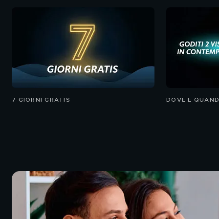
7 GIORNI GRATIS
DOVE E QUAND