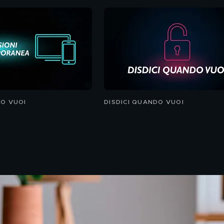
O VUOI
DISDICI QUANDO VUOI